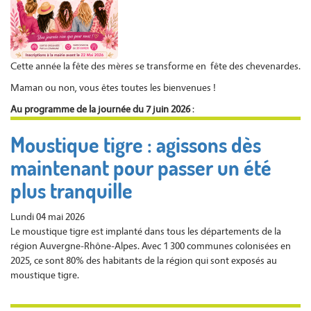
Cette année la fête des mères se transforme en fête des chevenardes.
Maman ou non, vous êtes toutes les bienvenues !
Au programme de la journée du 7 juin 2026
:
Moustique tigre : agissons dès
maintenant pour passer un été
plus tranquille
Lundi 04 mai 2026
Le moustique tigre est implanté dans tous les départements de la
région Auvergne-Rhône-Alpes. Avec 1 300 communes colonisées en
2025, ce sont 80% des habitants de la région qui sont exposés au
moustique tigre.