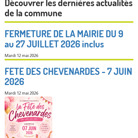
Découvrer les dernières actualités
de la commune
FERMETURE DE LA MAIRIE DU 9
au 27 JUILLET 2026 inclus
Mardi 12 mai 2026
FETE DES CHEVENARDES - 7 JUIN
2026
Mardi 12 mai 2026