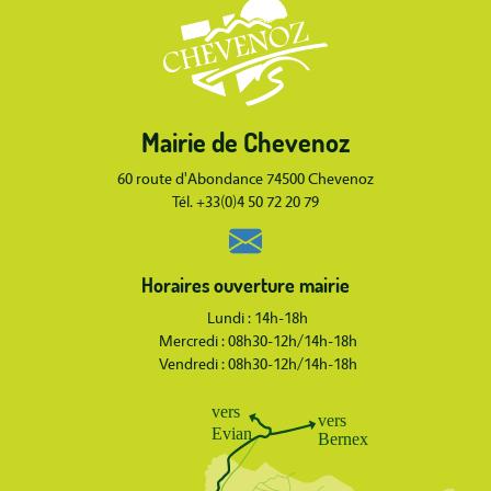
Body
Mairie de Chevenoz
Body
60 route d'Abondance 74500 Chevenoz
Tél. +33(0)4 50 72 20 79
Horaires ouverture mairie
Lundi : 14h-18h
Mercredi : 08h30-12h/14h-18h
Vendredi : 08h30-12h/14h-18h
Body