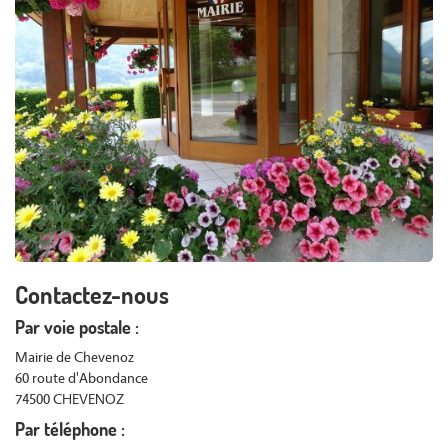
Contactez-nous
Par voie postale :
Mairie de Chevenoz
60 route d'Abondance
74500 CHEVENOZ
Par téléphone :