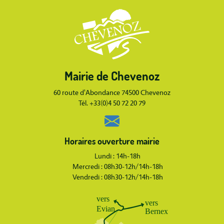
Body
Mairie de Chevenoz
Body
60 route d'Abondance 74500 Chevenoz
Tél. +33(0)4 50 72 20 79
Horaires ouverture mairie
Lundi : 14h-18h
Mercredi : 08h30-12h/14h-18h
Vendredi : 08h30-12h/14h-18h
Body