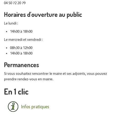
04 50 72 20 79
Horaires d'ouverture au public
Le lundi :
14h00 à 18h00
Le mercredi et vendredi :
08h30 à 12h00
14h00 à 18h00
Permanences
Si vous souhaitez rencontrer le maire et ses adjoints, vous pouvez
prendre rendez-vous en mairie.
En 1 clic
Infos pratiques