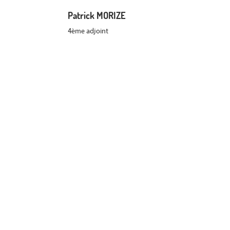
Patrick MORIZE
4ème adjoint