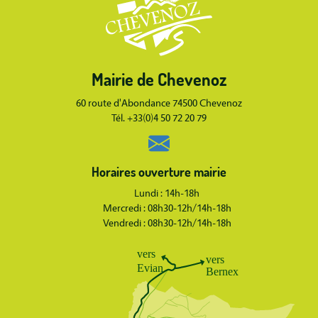
Mairie de Chevenoz
Body
60 route d'Abondance 74500 Chevenoz
Tél. +33(0)4 50 72 20 79
Horaires ouverture mairie
Lundi : 14h-18h
Mercredi : 08h30-12h/14h-18h
Vendredi : 08h30-12h/14h-18h
Body