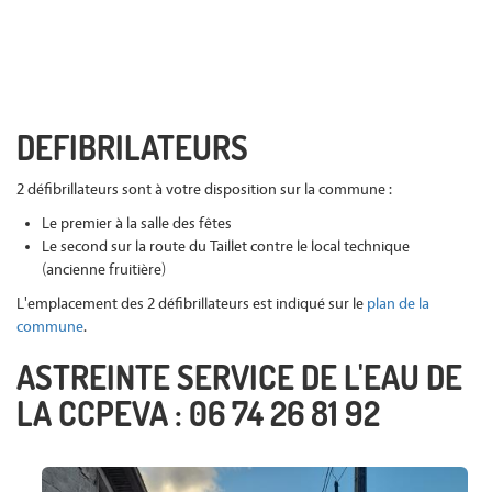
DEFIBRILATEURS
2 défibrillateurs sont à votre disposition sur la commune :
Le premier à la salle des fêtes
Le second sur la route du Taillet contre le local technique
(ancienne fruitière)
L'emplacement des 2 défibrillateurs est indiqué sur le
plan de la
commune
.
ASTREINTE SERVICE DE L'EAU DE
LA CCPEVA : 06 74 26 81 92