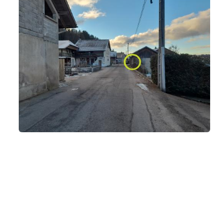
En 1 clic
Infos pratiques