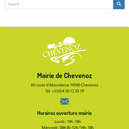
Search
Search
Search
Body
Mairie de Chevenoz
Body
60 route d'Abondance 74500 Chevenoz
Tél. +33(0)4 50 72 20 79
Horaires ouverture mairie
Lundi : 14h-18h
Mercredi : 08h30-12h/14h-18h