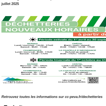
juillet 2025
Retrouvez toutes les informations sur cc-peva.fr/dechetteries