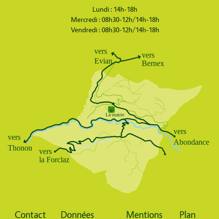
Lundi : 14h-18h
Mercredi : 08h30-12h/14h-18h
Vendredi : 08h30-12h/14h-18h
Body
Contact
Données
Mentions
Plan