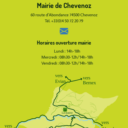
Mairie de Chevenoz
Body
60 route d'Abondance 74500 Chevenoz
Tél. +33(0)4 50 72 20 79
Horaires ouverture mairie
Lundi : 14h-18h
Mercredi : 08h30-12h/14h-18h
Vendredi : 08h30-12h/14h-18h
Body