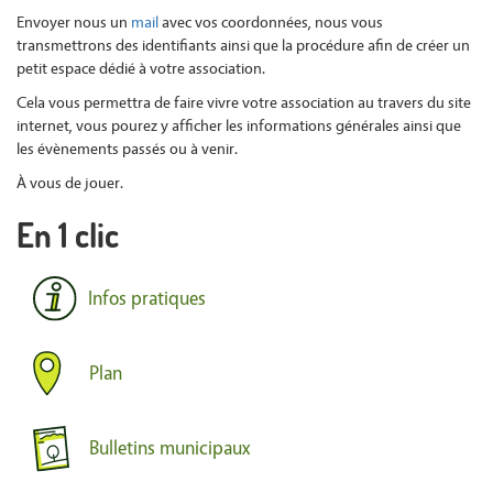
Envoyer nous un
mail
avec vos coordonnées, nous vous
transmettrons des identifiants ainsi que la procédure afin de créer un
petit espace dédié à votre association.
Cela vous permettra de faire vivre votre association au travers du site
internet, vous pourez y afficher les informations générales ainsi que
les évènements passés ou à venir.
À vous de jouer.
En 1 clic
Infos pratiques
Plan
Bulletins municipaux