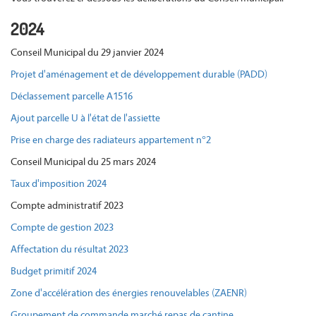
2024
Conseil Municipal du 29 janvier 2024
Projet d'aménagement et de développement durable (PADD)
Déclassement parcelle A1516
Ajout parcelle U à l'état de l'assiette
Prise en charge des radiateurs appartement n°2
Conseil Municipal du 25 mars 2024
Taux d'imposition 2024
Compte administratif 2023
Compte de gestion 2023
Affectation du résultat 2023
Budget primitif 2024
Zone d'accélération des énergies renouvelables (ZAENR)
Groupement de commande marché repas de cantine